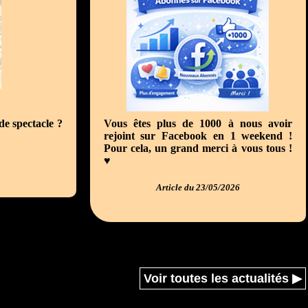
de spectacle ?
Vous êtes plus de 1000 à nous avoir
rejoint sur Facebook en 1 weekend !
Pour cela, un grand merci à vous tous !
♥
Article du 23/05/2026
Voir toutes les actualités ▶