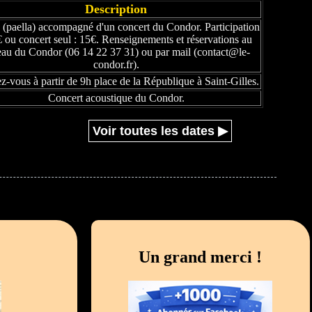
Description
(paella) accompagné d'un concert du Condor. Participation
€ ou concert seul : 15€. Renseignements et réservations au
eau du Condor (06 14 22 37 31) ou par mail (contact@le-
condor.fr).
-vous à partir de 9h place de la République à Saint-Gilles.
Concert acoustique du Condor.
Voir toutes les dates ▶
Un grand merci !