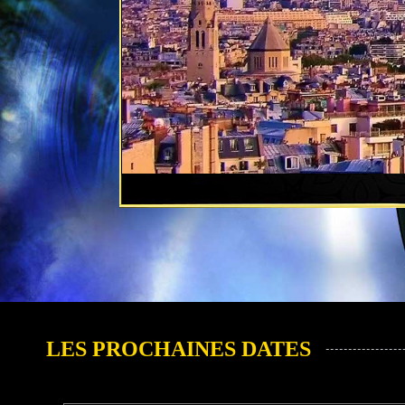
LES PROCHAINES DATES