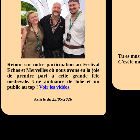
Tu es musi
C'est le m
Retour sur notre participation au Festival
Echos et Merveilles où nous avons eu la joie
de prendre part à cette grande fête
médiévale. Une ambiance de folie et un
public au top !
Voir les vidéos
.
Article du 23/05/2026