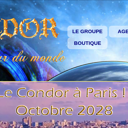
LE GROUPE
AG
BOUTIQUE