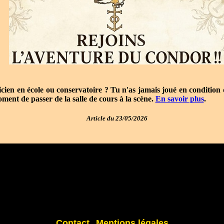
cien en école ou conservatoire ? Tu n'as jamais joué en condition 
oment de passer de la salle de cours à la scène.
En savoir plus
.
Article du 23/05/2026
Contact
Mentions légales
-