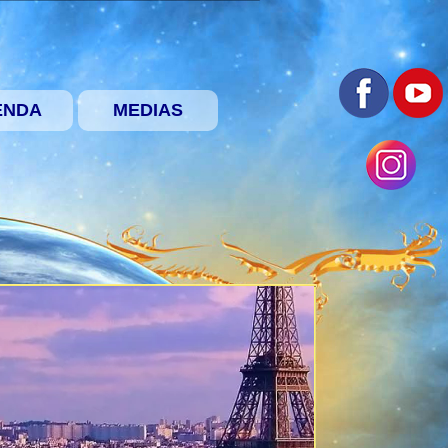
ENDA
MEDIAS